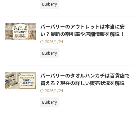
Burberry
バーバリーのアウトレットは本当に安
い？最新の割引率や店舗情報を解説！
2026/1/24
Burberry
バーバリーのタオルハンカチは百貨店で
買える？現在の詳しい販売状況を解説
2026/1/24
Burberry