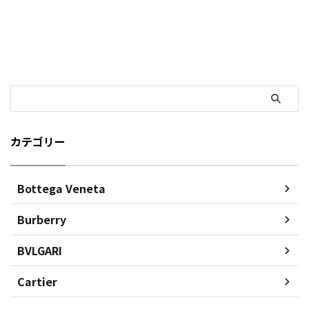
カテゴリー
Bottega Veneta
Burberry
BVLGARI
Cartier