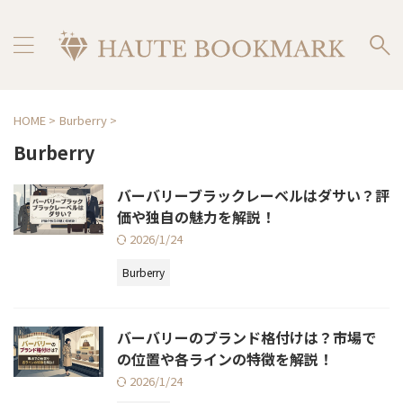
HOME
>
Burberry
>
Burberry
バーバリーブラックレーベルはダサい？評
価や独自の魅力を解説！
2026/1/24
Burberry
バーバリーのブランド格付けは？市場で
の位置や各ラインの特徴を解説！
2026/1/24