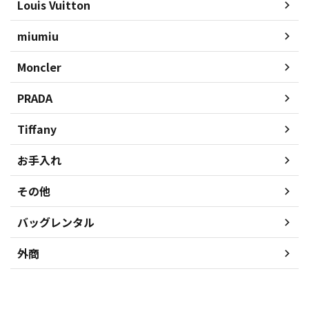
Louis Vuitton
miumiu
Moncler
PRADA
Tiffany
お手入れ
その他
バッグレンタル
外商