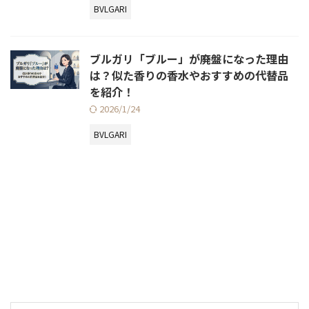
BVLGARI
ブルガリ「ブルー」が廃盤になった理由
は？似た香りの香水やおすすめの代替品
を紹介！
2026/1/24
BVLGARI