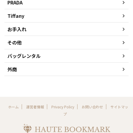
PRADA
Tiffany
お手入れ
その他
バッグレンタル
外商
ホーム
運営者情報
Privacy Policy
お問い合わせ
サイトマッ
プ