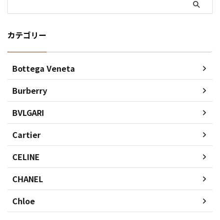
カテゴリー
Bottega Veneta
Burberry
BVLGARI
Cartier
CELINE
CHANEL
Chloe