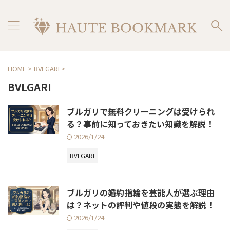
HOME
>
BVLGARI
>
BVLGARI
ブルガリで無料クリーニングは受けられ
る？事前に知っておきたい知識を解説！
2026/1/24
BVLGARI
ブルガリの婚約指輪を芸能人が選ぶ理由
は？ネットの評判や値段の実態を解説！
2026/1/24