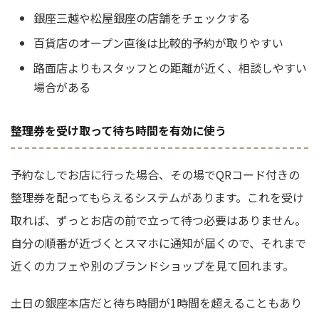
銀座三越や松屋銀座の店舗をチェックする
百貨店のオープン直後は比較的予約が取りやすい
路面店よりもスタッフとの距離が近く、相談しやすい
場合がある
整理券を受け取って待ち時間を有効に使う
予約なしでお店に行った場合、その場でQRコード付きの
整理券を配ってもらえるシステムがあります。これを受け
取れば、ずっとお店の前で立って待つ必要はありません。
自分の順番が近づくとスマホに通知が届くので、それまで
近くのカフェや別のブランドショップを見て回れます。
土日の銀座本店だと待ち時間が1時間を超えることもあり