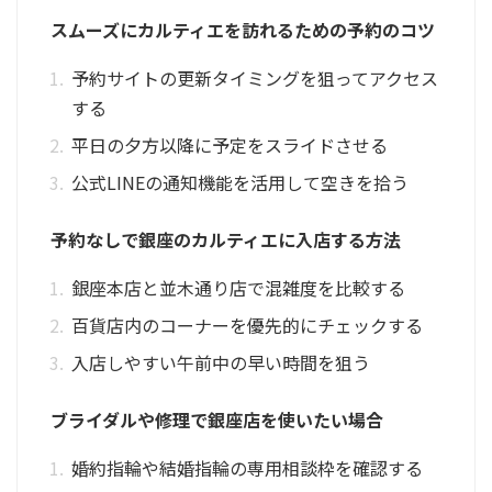
スムーズにカルティエを訪れるための予約のコツ
予約サイトの更新タイミングを狙ってアクセス
する
平日の夕方以降に予定をスライドさせる
公式LINEの通知機能を活用して空きを拾う
予約なしで銀座のカルティエに入店する方法
銀座本店と並木通り店で混雑度を比較する
百貨店内のコーナーを優先的にチェックする
入店しやすい午前中の早い時間を狙う
ブライダルや修理で銀座店を使いたい場合
婚約指輪や結婚指輪の専用相談枠を確認する