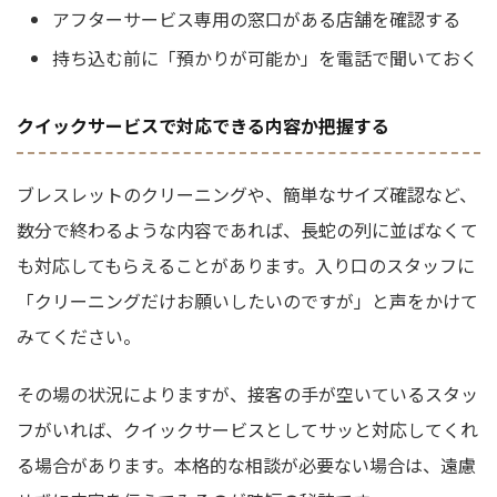
アフターサービス専用の窓口がある店舗を確認する
持ち込む前に「預かりが可能か」を電話で聞いておく
クイックサービスで対応できる内容か把握する
ブレスレットのクリーニングや、簡単なサイズ確認など、
数分で終わるような内容であれば、長蛇の列に並ばなくて
も対応してもらえることがあります。入り口のスタッフに
「クリーニングだけお願いしたいのですが」と声をかけて
みてください。
その場の状況によりますが、接客の手が空いているスタッ
フがいれば、クイックサービスとしてサッと対応してくれ
る場合があります。本格的な相談が必要ない場合は、遠慮