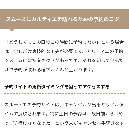
スムーズにカルティエを訪れるための予約のコツ
「どうしてもこの日のこの時間に予約したい」という場合
は、少しだけ裏技的な工夫が必要です。カルティエの予約
システムには特有のクセがあるため、それを知っているだ
けで予約が取れる確率がぐんと上がります。
予約サイトの更新タイミングを狙ってアクセスする
カルティエの予約サイトは、キャンセルが出るとリアルタ
イムで反映されます。特に土日の予約は、数日前から「や
っぱり行けなくなった」という人がキャンセル手続きをす