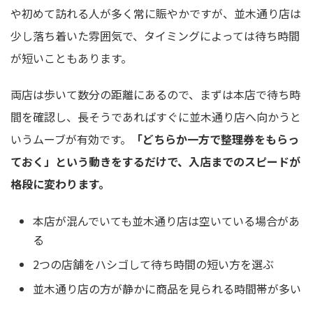
や初めて訪れる人が多く常に賑やかですが、並木通り店は
少し落ち着いた雰囲気で、タイミングによっては待ち時間
が短いこともあります。
両店は歩いて数分の距離にあるので、まずは本店で待ち時
間を確認し、長そうであればすぐに並木通り店へ向かうと
いうムーブが有効です。
「どちらか一方で整理券をもらっ
ておく」という動きをするだけで、入店までのスピードが
格段に変わります。
本店が混んでいても並木通り店は空いている場合があ
る
2つの店舗をハシゴして待ち時間の短い方を選ぶ
並木通り店の方が静かに商品を見られる時間帯が多い