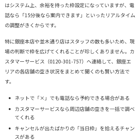
はシステム上、余裕を持った枠設定になっていますが、電
話なら「15分後なら案内できます」といったリアルタイム
の調整がきくからです。
特に銀座本店や並木通り店はスタッフの数も多いため、現
場の判断で枠を広げてくれることが珍しくありません。カ
スタマーサービス（0120-301-757）へ連絡して、銀座エ
リアの各店舗の空き状況をまとめて聞くのも賢い方法で
す。
ネットで「×」でも電話なら予約できる場合がある
カスタマーサービスなら周辺店舗の空きを一括で調べ
てくれる
キャンセルが出たばかりの「当日枠」を拾えるチャン
スがある