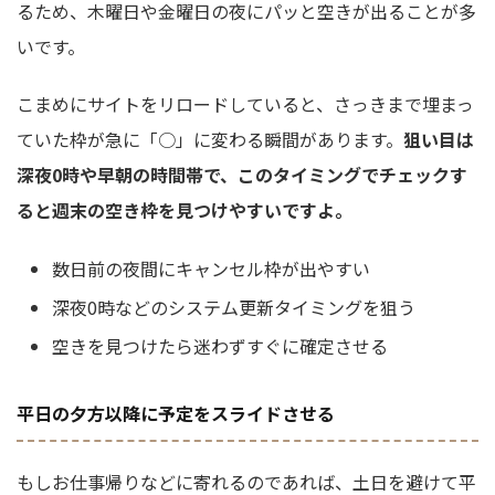
るため、木曜日や金曜日の夜にパッと空きが出ることが多
いです。
こまめにサイトをリロードしていると、さっきまで埋まっ
ていた枠が急に「○」に変わる瞬間があります。
狙い目は
深夜0時や早朝の時間帯で、このタイミングでチェックす
ると週末の空き枠を見つけやすいですよ。
数日前の夜間にキャンセル枠が出やすい
深夜0時などのシステム更新タイミングを狙う
空きを見つけたら迷わずすぐに確定させる
平日の夕方以降に予定をスライドさせる
もしお仕事帰りなどに寄れるのであれば、土日を避けて平