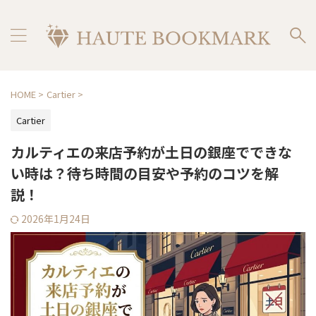
HOME
>
Cartier
>
Cartier
カルティエの来店予約が土日の銀座でできな
い時は？待ち時間の目安や予約のコツを解
説！
2026年1月24日