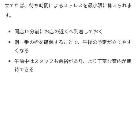
立てれば、待ち時間によるストレスを最小限に抑えられま
す。
開店15分前にお店の近くへ到着しておく
朝一番の枠を確保することで、午後の予定が立てやす
くなる
午前中はスタッフも余裕があり、より丁寧な案内が期
待できる