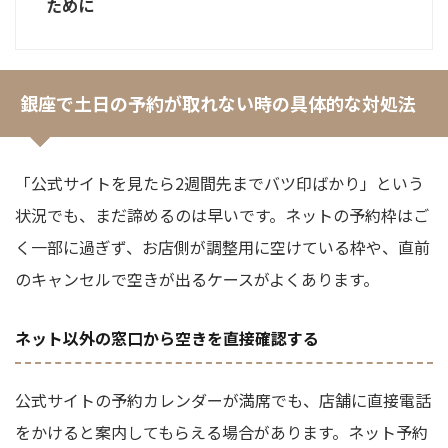
ために
銀座で土日の予約が取れない時の具体的な対処法
「公式サイトを見たら2週間先までバツ印ばかり」という
状況でも、まだ諦めるのは早いです。ネットの予約枠はご
く一部に過ぎず、お店側が調整用に空けている枠や、直前
のキャンセルで空きが出るケースがよくあります。
ネット以外の窓口から空きを直接確認する
公式サイトの予約カレンダーが満席でも、店舗に直接電話
をかけると案内してもらえる場合があります。ネット予約