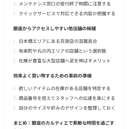
メンテナンス窓口の受付終了時間に注意する
クイックサービスで対応できる内容か把握する
銀座からアクセスしやすい他店舗の候補
日本橋エリアにある百貨店の混雑具合
有楽町や丸の内エリアの店舗という選択肢
在庫が豊富な大型店舗へ足を伸ばすメリット
効率よく買い物するための事前の準備
欲しいアイテムの在庫がある店舗を特定する
商品番号を控えてスタッフへの伝達を楽にする
自分のサイズや好みのデザインを整理しておく
まとめ：銀座のカルティエで素敵な時間を過ごす