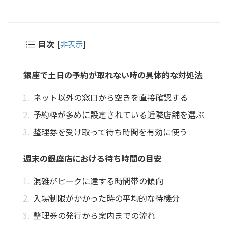
目次
[
非表示
]
銀座で土日の予約が取れない時の具体的な対処法
ネット以外の窓口から空きを直接確認する
予約枠が多めに設定されている近隣店舗を選ぶ
整理券を受け取って待ち時間を有効に使う
週末の銀座店における待ち時間の目安
混雑がピークに達する時間帯の傾向
入場制限がかかった時の平均的な待機分
整理券の発行から案内までの流れ