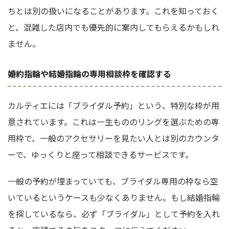
ちとは別の扱いになることがあります。これを知っておく
と、混雑した店内でも優先的に案内してもらえるかもしれ
ません。
婚約指輪や結婚指輪の専用相談枠を確認する
カルティエには「ブライダル予約」という、特別な枠が用
意されています。これは一生もののリングを選ぶための専
用枠で、一般のアクセサリーを見たい人とは別のカウンタ
ーで、ゆっくりと座って相談できるサービスです。
一般の予約が埋まっていても、ブライダル専用の枠なら空
いているというケースも少なくありません。もし結婚指輪
を探しているなら、必ず「ブライダル」として予約を入れ