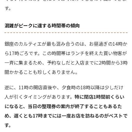
す。
混雑がピークに達する時間帯の傾向
銀座のカルティエが最も混み合うのは、お昼過ぎの14時か
ら17時ごろです。この時間帯はランチを終えた買い物客が
一斉に集まるため、予約なしだと入店までに2時間から3時
間かかることも珍しくありません。
逆に、11時の開店直後や、夕食時の18時以降は少しだけ
人が引くタイミングがあります。
特に閉店1時間前くらい
になると、当日の整理券の案内が終了することもあるた
め、遅くとも17時までには一度お店を訪ねるのがベストで
す。