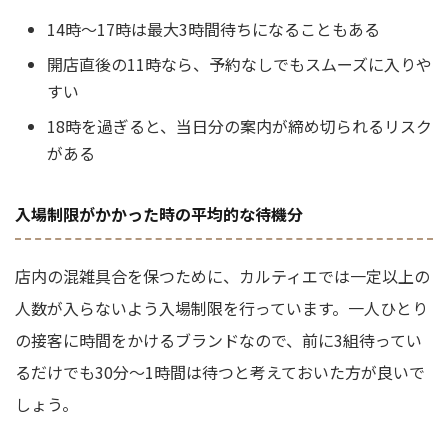
14時〜17時は最大3時間待ちになることもある
開店直後の11時なら、予約なしでもスムーズに入りや
すい
18時を過ぎると、当日分の案内が締め切られるリスク
がある
入場制限がかかった時の平均的な待機分
店内の混雑具合を保つために、カルティエでは一定以上の
人数が入らないよう入場制限を行っています。一人ひとり
の接客に時間をかけるブランドなので、前に3組待ってい
るだけでも30分〜1時間は待つと考えておいた方が良いで
しょう。