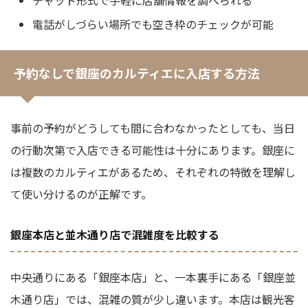
チャット形式で手軽に店舗情報を調べられる
電話がしづらい場所でも空き枠のチェックが可能
予約なしで銀座のカルティエに入店する方法
事前の予約がどうしても間に合わなかったとしても、当日
の行動次第で入店できる可能性は十分にあります。銀座に
は複数のカルティエがあるため、それぞれの特徴を理解し
て使い分けるのが正解です。
銀座本店と並木通り店で混雑度を比較する
中央通りにある「銀座本店」と、一本裏手にある「銀座並
木通り店」では、混雑の質が少し違います。本店は観光客