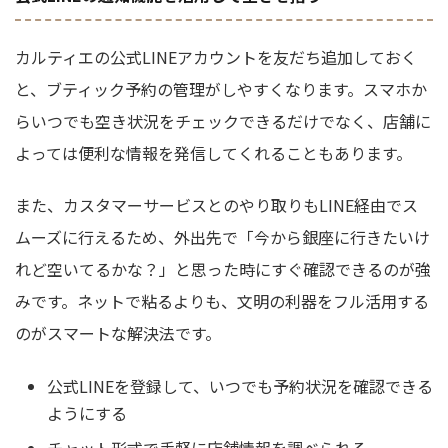
カルティエの公式LINEアカウントを友だち追加しておく
と、ブティック予約の管理がしやすくなります。スマホか
らいつでも空き状況をチェックできるだけでなく、店舗に
よっては便利な情報を発信してくれることもあります。
また、カスタマーサービスとのやり取りもLINE経由でス
ムーズに行えるため、外出先で「今から銀座に行きたいけ
れど空いてるかな？」と思った時にすぐ確認できるのが強
みです。ネットで粘るよりも、文明の利器をフル活用する
のがスマートな解決法です。
公式LINEを登録して、いつでも予約状況を確認できる
ようにする