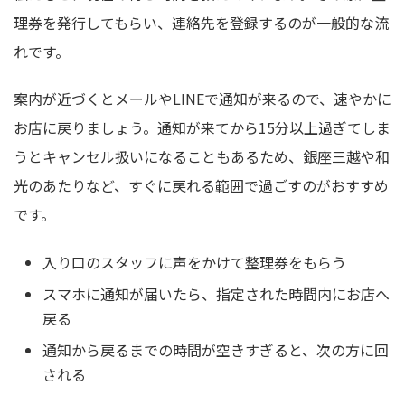
理券を発行してもらい、連絡先を登録するのが一般的な流
れです。
案内が近づくとメールやLINEで通知が来るので、速やかに
お店に戻りましょう。通知が来てから15分以上過ぎてしま
うとキャンセル扱いになることもあるため、銀座三越や和
光のあたりなど、すぐに戻れる範囲で過ごすのがおすすめ
です。
入り口のスタッフに声をかけて整理券をもらう
スマホに通知が届いたら、指定された時間内にお店へ
戻る
通知から戻るまでの時間が空きすぎると、次の方に回
される