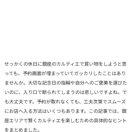
せっかくの休日に銀座のカルティエで買い物をしようと思
っても、予約画面が埋まっていてガッカリしたことはあり
ませんか。大切な記念日の指輪や自分へのご褒美を選びた
いのに、入り口で断られてしまうのは悲しいですよね。で
も大丈夫です。予約が取れなくても、工夫次第でスムーズ
にお店へ入る方法はいくつもあります。この記事では、銀
座エリアで賢くカルティエを楽しむための具体的なヒント
をまとめました。