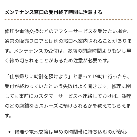
メンテナンス窓口の受付終了時間に注意する
修理や電池交換などのアフターサービスを受けたい場合、
通常の販売フロアとは別の窓口へ案内されることがありま
す。メンテナンスの受付は、お店の閉店時間よりも少し早
く締め切られることがあるため注意が必要です。
「仕事帰りに時計を預けよう」と思って19時に行ったら、
受付が終わっていたという失敗はよく聞きます。修理に関
しても事前にカスタマーサービスへ連絡しておけば、銀座
のどの店舗ならスムーズに預けられるかを教えてもらえま
す。
修理や電池交換は早めの時間帯に持ち込むのが安心