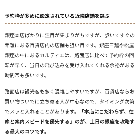
予約枠が多めに設定されている近隣店舗を選ぶ
銀座本店ばかりに注目が集まりがちですが、歩いてすぐの
距離にある百貨店内の店舗も狙い目です。銀座三越や松屋
銀座の中にあるカルティエは、路面店に比べて予約枠の回
転が早く、当日の飛び込みを受け入れてくれる余裕がある
時間帯も多いです。
路面店は観光客も多く混雑しやすいですが、百貨店ならお
買い物ついでに立ち寄る人が中心なので、タイミング次第
でスッと入れることがあります。
「本店にこだわらず、在
庫と案内スピードを優先する」のが、土日の銀座を攻略す
る最大のコツです。