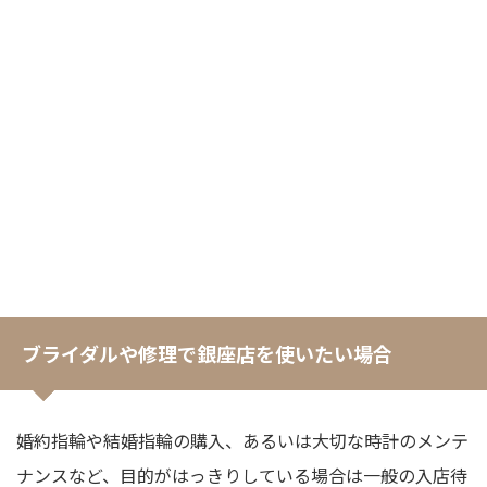
ブライダルや修理で銀座店を使いたい場合
婚約指輪や結婚指輪の購入、あるいは大切な時計のメンテ
ナンスなど、目的がはっきりしている場合は一般の入店待