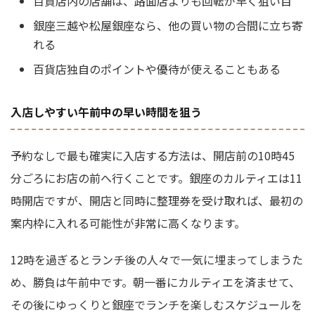
百貨店内の店舗は、路面店よりも回転が早く狙い目
銀座三越や松屋銀座なら、他の買い物の合間に立ち寄
れる
百貨店独自のポイントや優待が使えることもある
入店しやすい午前中の早い時間を狙う
予約なしで最も確実に入店する方法は、開店前の10時45
分ごろにお店の前へ行くことです。銀座のカルティエは11
時開店ですが、開店と同時に整理券を受け取れば、最初の
案内枠に入れる可能性が非常に高くなります。
12時を過ぎるとランチ後の人々で一気に埋まってしまうた
め、勝負は午前中です。朝一番にカルティエを済ませて、
その後にゆっくりと銀座でランチを楽しむスケジュールを