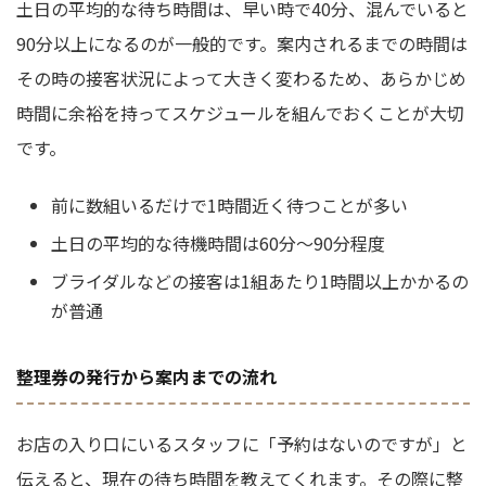
土日の平均的な待ち時間は、早い時で40分、混んでいると
90分以上になるのが一般的です。案内されるまでの時間は
その時の接客状況によって大きく変わるため、あらかじめ
時間に余裕を持ってスケジュールを組んでおくことが大切
です。
前に数組いるだけで1時間近く待つことが多い
土日の平均的な待機時間は60分〜90分程度
ブライダルなどの接客は1組あたり1時間以上かかるの
が普通
整理券の発行から案内までの流れ
お店の入り口にいるスタッフに「予約はないのですが」と
伝えると、現在の待ち時間を教えてくれます。その際に整