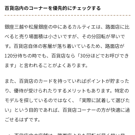
百貨店内のコーナーを優先的にチェックする
銀座三越や松屋銀座の中にあるカルティエは、路面店に比
べると売り場面積は小さいですが、その分回転が早いで
す。百貨店自体の客層が落ち着いているため、路面店が
120分待ちの時でも、百貨店なら「30分ほどでお呼びでき
ます」と言われることがよくあります。
また、百貨店のカードを持っていればポイントが貯まった
り、優待が受けられたりするメリットもあります。特定の
モデルを探しているのではなく、「実際に試着して選びた
い」という目的であれば、百貨店コーナーの方が快適に過
ごせるはずです。