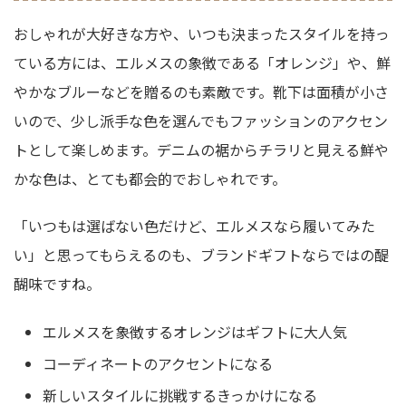
おしゃれが大好きな方や、いつも決まったスタイルを持っ
ている方には、エルメスの象徴である「オレンジ」や、鮮
やかなブルーなどを贈るのも素敵です。靴下は面積が小さ
いので、少し派手な色を選んでもファッションのアクセン
トとして楽しめます。デニムの裾からチラリと見える鮮や
かな色は、とても都会的でおしゃれです。
「いつもは選ばない色だけど、エルメスなら履いてみた
い」と思ってもらえるのも、ブランドギフトならではの醍
醐味ですね。
エルメスを象徴するオレンジはギフトに大人気
コーディネートのアクセントになる
新しいスタイルに挑戦するきっかけになる