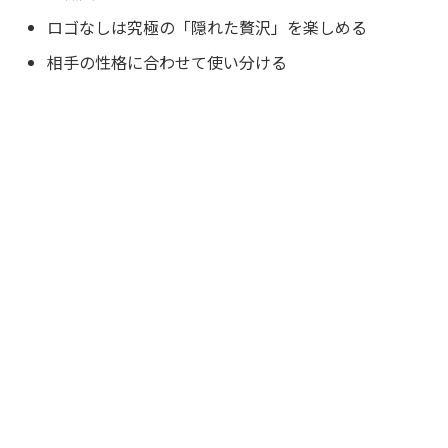
ロゴなしは究極の「隠れた贅沢」を楽しめる
相手の性格に合わせて使い分ける