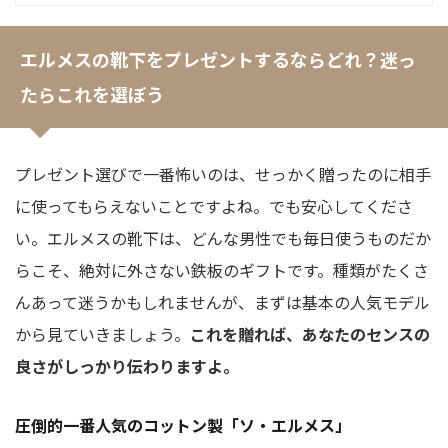
エルメスの靴下をプレゼントするならどれ？迷っ
たらこれを選ぼう
プレゼント選びで一番怖いのは、せっかく贈ったのに相手
に使ってもらえないことですよね。でも安心してくださ
い。エルメスの靴下は、どんな男性でも毎日使うものだか
らこそ、絶対に外さない鉄板のギフトです。種類がたくさ
んあって迷うかもしれませんが、まずは基本の人気モデル
から見ていきましょう。
これを贈れば、あなたのセンスの
良さがしっかり伝わりますよ。
圧倒的一番人気のコットン製「ソ・エルメス」