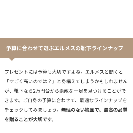
予算に合わせて選ぶエルメスの靴下ラインナップ
プレゼントには予算も大切ですよね。エルメスと聞くと
「すごく高いのでは？」と身構えてしまうかもしれません
が、靴下なら2万円台から素敵な一足を見つけることがで
きます。ご自身の予算に合わせて、最適なラインナップを
チェックしてみましょう。
無理のない範囲で、最高の品質
を贈ることが大切です。