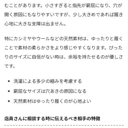
むことがあります。小さすぎると指先が窮屈になり、穴が
開く原因にもなりやすいですが、少し大きめであれば履き
心地に大きな支障は出ません。
特にカシミヤやウールなどの天然素材は、ゆったりと履く
ことで素材の柔らかさをより感じやすくなります。ぴった
りのサイズに自信がない時は、余裕を持たせるのが優しさ
です。
洗濯による多少の縮みを考慮する
窮屈なサイズは穴あきの原因になる
天然素材はゆったり履くのが心地よい
店員さんに相談する時に伝えるべき相手の特徴