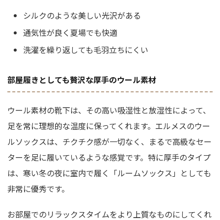
シルクのような美しい光沢がある
通気性が良く夏場でも快適
洗濯を繰り返しても毛羽立ちにくい
部屋履きとしても贅沢な厚手のウール素材
ウール素材の靴下は、その高い吸湿性と放湿性によって、
足を常に理想的な温度に保ってくれます。エルメスのウー
ルソックスは、チクチク感が一切なく、まるで高級なセー
ターを足に履いているような感覚です。特に厚手のタイプ
は、寒い冬の夜に室内で履く「ルームソックス」としても
非常に優秀です。
お部屋でのリラックスタイムをより上質なものにしてくれ