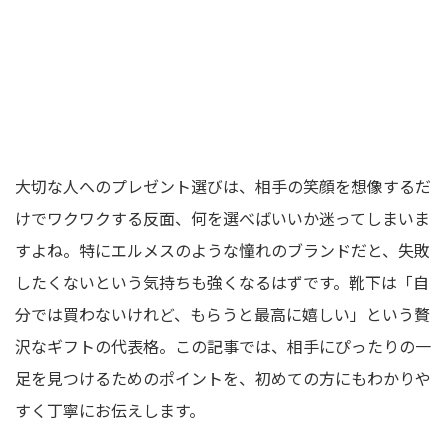
大切な人へのプレゼント選びは、相手の笑顔を想像するだ
けでワクワクする反面、何を選べばいいか迷ってしまいま
すよね。特にエルメスのような憧れのブランドだと、失敗
したくないという気持ちも強くなるはずです。靴下は「自
分では買わないけれど、もらうと最高に嬉しい」という贅
沢なギフトの代表格。この記事では、相手にぴったりの一
足を見つけるためのポイントを、初めての方にもわかりや
すく丁寧にお伝えします。