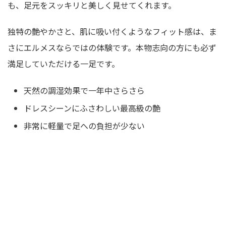
も、足元をスッキリと美しく見せてくれます。
独特の艶やかさと、肌に吸い付くようなフィット感は、ま
さにエルメスならではの体験です。本物志向の方にも必ず
満足していただける一足です。
天然の調湿効果で一年中さらさら
ドレスシーンにふさわしい最高級の艶
非常に軽量で足への負担が少ない