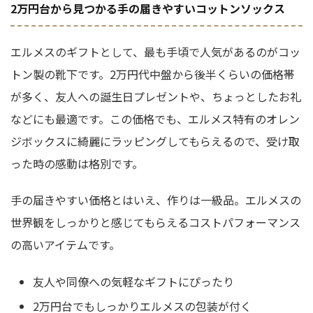
2万円台から見つかる手の届きやすいコットンソックス
エルメスのギフトとして、最も手頃で人気があるのがコッ
トン製の靴下です。2万円代中盤から後半くらいの価格帯
が多く、友人への誕生日プレゼントや、ちょっとしたお礼
などにも最適です。この価格でも、エルメス特有のオレン
ジボックスに綺麗にラッピングしてもらえるので、受け取
った時の感動は格別です。
手の届きやすい価格とはいえ、作りは一級品。エルメスの
世界観をしっかりと感じてもらえるコストパフォーマンス
の高いアイテムです。
友人や同僚への気軽なギフトにぴったり
2万円台でもしっかりエルメスの包装が付く