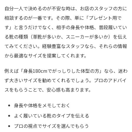
自分一人で決めるのが不安な時は、お店のスタッフの方に
相談するのが一番です。その際、単に「プレゼント用で
す」と言うだけでなく、相手の身長や体格、普段履いてい
る靴の種類（革靴が多いか、スニーカーが多いか）を伝え
てみてください。経験豊富なスタッフなら、それらの情報
から最適なサイズを提案してくれます。
例えば「身長180cmでがっしりした体型の方」なら、迷わ
ず大きいサイズを勧めてくれるでしょう。プロのアドバイ
スをもらうことで、安心感も高まります。
身長や体格をメモしておく
よく履いている靴のタイプを伝える
プロの視点でサイズを選んでもらう