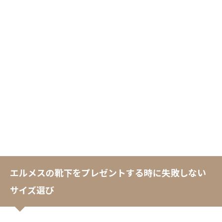
エルメスの靴下をプレゼントする時に失敗しない
サイズ選び