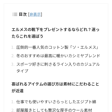
目次
[
非表示
]
エルメスの靴下をプレゼントするならどれ？迷っ
たらこれを選ぼう
圧倒的一番人気のコットン製「ソ・エルメス」
冬のおすすめは最高に暖かいカシミヤブレンド
スポーツ好きに刺さるライン入りのカジュアル
タイプ
喜ばれるアイテムの選び方は素材にこだわること
が近道
仕事でも使いやすいさらっとしたエジプト綿
部屋履きとしても贅沢な厚手のウール素材