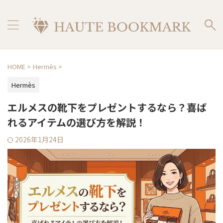
HOME
>
Hermès
>
Hermès
エルメスの靴下をプレゼントするなら？喜ば
れるアイテムの選び方を解説！
2026年1月24日