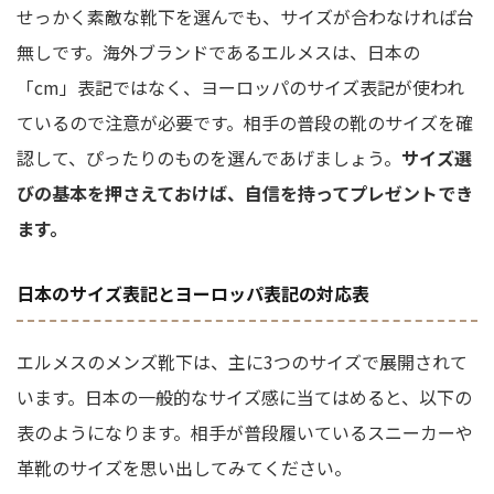
せっかく素敵な靴下を選んでも、サイズが合わなければ台
無しです。海外ブランドであるエルメスは、日本の
「cm」表記ではなく、ヨーロッパのサイズ表記が使われ
ているので注意が必要です。相手の普段の靴のサイズを確
認して、ぴったりのものを選んであげましょう。
サイズ選
びの基本を押さえておけば、自信を持ってプレゼントでき
ます。
日本のサイズ表記とヨーロッパ表記の対応表
エルメスのメンズ靴下は、主に3つのサイズで展開されて
います。日本の一般的なサイズ感に当てはめると、以下の
表のようになります。相手が普段履いているスニーカーや
革靴のサイズを思い出してみてください。