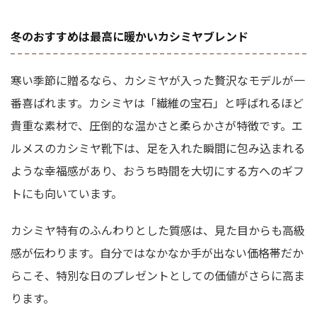
冬のおすすめは最高に暖かいカシミヤブレンド
寒い季節に贈るなら、カシミヤが入った贅沢なモデルが一
番喜ばれます。カシミヤは「繊維の宝石」と呼ばれるほど
貴重な素材で、圧倒的な温かさと柔らかさが特徴です。エ
ルメスのカシミヤ靴下は、足を入れた瞬間に包み込まれる
ような幸福感があり、おうち時間を大切にする方へのギフ
トにも向いています。
カシミヤ特有のふんわりとした質感は、見た目からも高級
感が伝わります。自分ではなかなか手が出ない価格帯だか
らこそ、特別な日のプレゼントとしての価値がさらに高ま
ります。