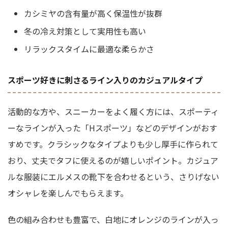
カシミヤの含有量が高く保温性が抜群
冬の冷え対策として実用性も高い
リラックスタイムに最適な柔らかさ
スポーツ好きに刺さるライン入りのカジュアルタイプ
活動的な方や、スニーカーをよく履く方には、スポーティ
ーなラインが入った「Hスポーツ」などのデザインがおす
すめです。クラシックなタイプよりも少し厚手に作られて
おり、丈夫でタフに使えるのが嬉しいポイント。カジュア
ルな服装にエルメスの靴下を合わせるという、さりげない
オシャレを楽しんでもらえます。
色の組み合わせも豊富で、白地にオレンジのラインが入っ