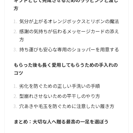
ギフトとして完成させるためのラッピングと渡し
方
気分が上がるオレンジボックスとリボンの魔法
感謝の気持ちが伝わるメッセージカードの添え
方
持ち運びも安心な専用のショッパーを用意する
もらった後も長く愛用してもらうための手入れの
コツ
劣化を防ぐための正しい手洗いの手順
型崩れさせないための平干しのやり方
穴あきや毛玉を防ぐために注意したい履き方
まとめ：大切な人へ贈る最高の一足を選ぼう