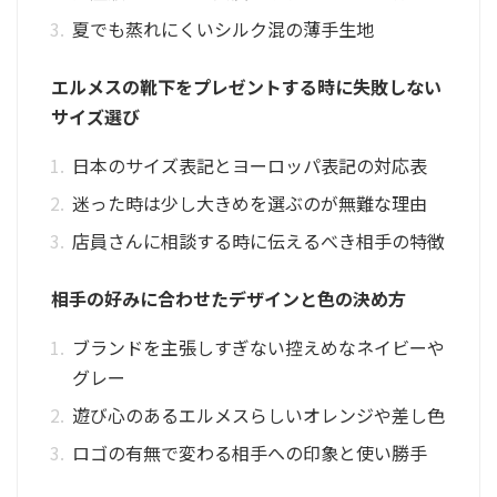
夏でも蒸れにくいシルク混の薄手生地
エルメスの靴下をプレゼントする時に失敗しない
サイズ選び
日本のサイズ表記とヨーロッパ表記の対応表
迷った時は少し大きめを選ぶのが無難な理由
店員さんに相談する時に伝えるべき相手の特徴
相手の好みに合わせたデザインと色の決め方
ブランドを主張しすぎない控えめなネイビーや
グレー
遊び心のあるエルメスらしいオレンジや差し色
ロゴの有無で変わる相手への印象と使い勝手