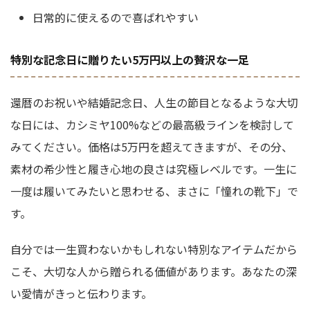
日常的に使えるので喜ばれやすい
特別な記念日に贈りたい5万円以上の贅沢な一足
還暦のお祝いや結婚記念日、人生の節目となるような大切
な日には、カシミヤ100%などの最高級ラインを検討して
みてください。価格は5万円を超えてきますが、その分、
素材の希少性と履き心地の良さは究極レベルです。一生に
一度は履いてみたいと思わせる、まさに「憧れの靴下」で
す。
自分では一生買わないかもしれない特別なアイテムだから
こそ、大切な人から贈られる価値があります。あなたの深
い愛情がきっと伝わります。