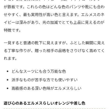
が鉄板です。これらの色はどんな色のパンツや靴にも合わ
せやすく、最も実用性が高い色と言えます。エルメスのネ
イビーは深みがあり、光の加減でとても上品に見えるのが
特徴です。
一見すると普通の靴下に見えますが、ふとした瞬間に見え
る丁寧な作りが、贈った相手の品格をさりげなく高めてく
れます。
どんなスーツにも合う万能な色
派手なものが苦手な方でも使いやすい
高級感のある深い色味がエルメスらしい
遊び心のあるエルメスらしいオレンジや差し色