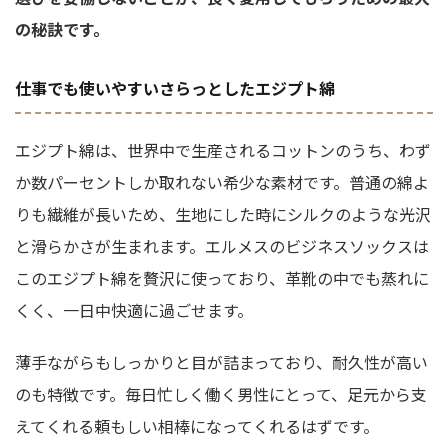
の秘訣です。
仕事でも使いやすいさらっとしたエジプト綿
エジプト綿は、世界中で生産されるコットンのうち、わず
か数パーセントしか取れない希少な素材です。普通の綿よ
りも繊維が長いため、生地にした時にシルクのような光沢
と滑らかさが生まれます。エルメスのビジネスソックスは
このエジプト綿を贅沢に使っており、革靴の中でも蒸れに
くく、一日中快適に過ごせます。
薄手ながらもしっかりと目が詰まっており、耐久性が高い
のも特徴です。毎日忙しく働く男性にとって、足元から支
えてくれる頼もしい相棒になってくれるはずです。