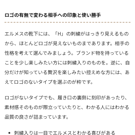
ロゴの有無で変わる相手への印象と使い勝手
エルメスの靴下には、「H」の刺繍がはっきり見えるもの
から、ほとんどロゴが見えないものまであります。相手の
性格を考えて選んでみましょう。ブランド物を持っている
ことを少し楽しみたい方には刺繍入りのものを。逆に、自
分だけが知っている贅沢を楽しみたい控えめな方には、あ
えてロゴのないタイプを選ぶのが粋です。
ロゴがないタイプでも、履き口の裏側に刻印があったり、
素材感そのものが際立っていたりと、わかる人にはわかる
品質の良さが詰まっています。
刺繍入りは一目でエルメスとわかる喜びがある