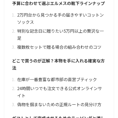
予算に合わせて選ぶエルメスの靴下ラインナップ
2万円台から見つかる手の届きやすいコットン
ソックス
特別な記念日に贈りたい5万円以上の贅沢な一
足
複数枚セットで贈る場合の組み合わせのコツ
どこで買うのが正解？本物を手に入れる確実な方
法
在庫が一番豊富な都市部の直営ブティック
24時間いつでも注文できる公式オンラインサ
イト
偽物を掴まないための正規ルートの見分け方