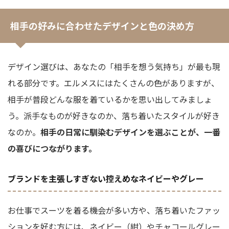
相手の好みに合わせたデザインと色の決め方
デザイン選びは、あなたの「相手を想う気持ち」が最も現
れる部分です。エルメスにはたくさんの色がありますが、
相手が普段どんな服を着ているかを思い出してみましょ
う。派手なものが好きなのか、落ち着いたスタイルが好き
なのか。
相手の日常に馴染むデザインを選ぶことが、一番
の喜びにつながります。
ブランドを主張しすぎない控えめなネイビーやグレー
お仕事でスーツを着る機会が多い方や、落ち着いたファッ
ションを好む方には、ネイビー（紺）やチャコールグレー