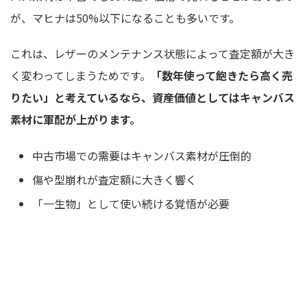
が、マヒナは50%以下になることも多いです。
これは、レザーのメンテナンス状態によって査定額が大き
く変わってしまうためです。
「数年使って飽きたら高く売
りたい」と考えているなら、資産価値としてはキャンバス
素材に軍配が上がります。
中古市場での需要はキャンバス素材が圧倒的
傷や型崩れが査定額に大きく響く
「一生物」として使い続ける覚悟が必要