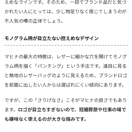
えめなラインです。そのため、一目でブランド品だと気づ
かれたい人にとっては、少し物足りなく感じてしまうのが
不人気の噂の正体でしょう。
モノグラム柄が目立たない控えめなデザイン
マヒナの最大の特徴は、レザーに細かな穴を開けてモノグ
ラム柄を描く「パンチング」という手法です。遠目に見る
と無地のレザーバッグのように見えるため、ブランドロゴ
を前面に出したい人からは選ばれにくい傾向にあります。
ですが、この「さりげなさ」こそがマヒナの良さでもあり
ます。
ロゴが目立ちすぎないので、冠婚葬祭や仕事の場で
も嫌味なく使えるのが大きな強みです。