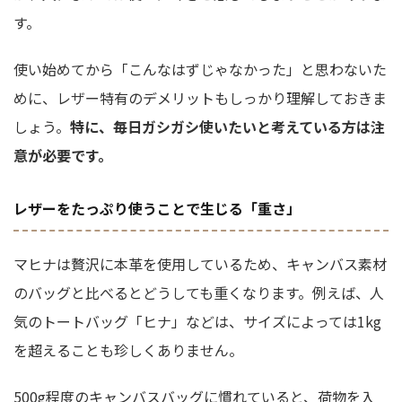
す。
使い始めてから「こんなはずじゃなかった」と思わないた
めに、レザー特有のデメリットもしっかり理解しておきま
しょう。
特に、毎日ガシガシ使いたいと考えている方は注
意が必要です。
レザーをたっぷり使うことで生じる「重さ」
マヒナは贅沢に本革を使用しているため、キャンバス素材
のバッグと比べるとどうしても重くなります。例えば、人
気のトートバッグ「ヒナ」などは、サイズによっては1kg
を超えることも珍しくありません。
500g程度のキャンバスバッグに慣れていると、荷物を入