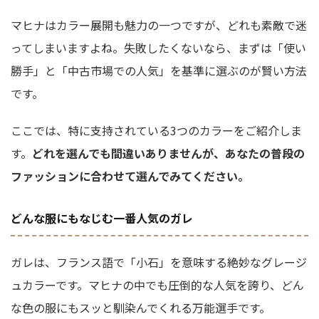
マヒナはカラー展開も魅力の一つですが、どれも素敵で迷
ってしまいますよね。失敗したくないなら、まずは「使い
勝手」と「中古市場での人気」を基準に選ぶのが賢い方法
です。
ここでは、特に支持されている3つのカラーをご紹介しま
す。
どれを選んでも間違いありませんが、あなたの普段の
ファッションに合わせて選んでみてください。
どんな服にもなじむ一番人気のガレ
ガレは、フランス語で「小石」を意味する絶妙なグレージ
ュカラーです。マヒナの中でも圧倒的な人気を誇り、どん
な色の服にもスッと馴染んでくれる万能選手です。