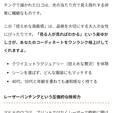
チングで描かれたロゴは、光の当たり方で見え隠れする非
常に繊細なものです。
この「控えめな高級感」は、品格を大切にする大人の女性
にぴったりです。
「見る人が見ればわかる」という奥ゆか
しさが、あなたのコーディネートをワンランク格上げして
くれますよ。
クワイエットラグジュアリー（控えめな贅沢）を体現
シーンを選ばず、どんな服装にもマッチする
40代、50代と年齢を重ねても違和感なく持てる
レーザーパンチングという圧倒的な技術力
マヒナのロゴは、プリントではなくレーザーで精密に開け