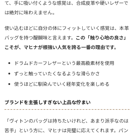
て、手に吸い付くような感覚は、合成皮革や硬いレザーで
は絶対に味わえません。
使い込むほどに自分の体にフィットしていく感覚は、本革
バッグを持つ醍醐味と言えます。
この「触り心地の良さ」
こそが、マヒナが根強い人気を誇る一番の理由です。
ドラムドカーフレザーという最高級素材を使用
ずっと触っていたくなるような滑らかさ
使うほどに馴染んでいく経年変化を楽しめる
ブランドを主張しすぎない上品な佇まい
「ヴィトンのバッグは持ちたいけれど、あまり派手なのは
苦手」という方に、マヒナは完璧に応えてくれます。パン