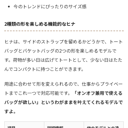
今のトレンドにぴったりのサイズ感
2種類の形を楽しめる機能的なヒナ
ヒナは、サイドのストラップを留めるかどうかで、トート
バッグとバケットバッグの2つの形を楽しめるモデルで
す。荷物が多い日は広げてトートとして、少ない日はたた
んでコンパクトに持つことができます。
用途に合わせて形を変えられるので、仕事からプライベー
トまでこれ一つで対応可能です。
「オンオフ兼用で使える
バッグが欲しい」というわがままを叶えてくれるモデルで
すよ。
項目
詳細情報
他のモデルとの違