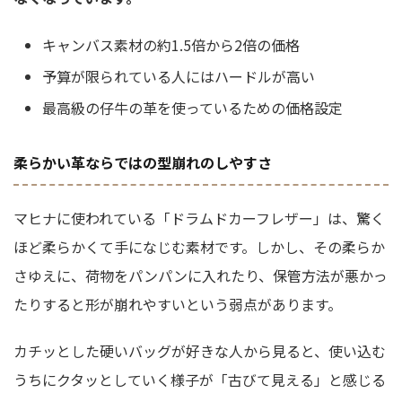
キャンバス素材の約1.5倍から2倍の価格
予算が限られている人にはハードルが高い
最高級の仔牛の革を使っているための価格設定
柔らかい革ならではの型崩れのしやすさ
マヒナに使われている「ドラムドカーフレザー」は、驚く
ほど柔らかくて手になじむ素材です。しかし、その柔らか
さゆえに、荷物をパンパンに入れたり、保管方法が悪かっ
たりすると形が崩れやすいという弱点があります。
カチッとした硬いバッグが好きな人から見ると、使い込む
うちにクタッとしていく様子が「古びて見える」と感じる