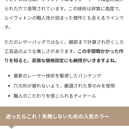
られた穴で表現されています。この技術は非常に高度で、
ルイヴィトンの職人技が詰まった傑作とも言えるラインで
す。
ただのレザーバッグではなく、細部まで計算され尽くした
工芸品のような美しさがあります。
この手間暇かかった作
りを知ると、高価な価格設定にも納得がいきますよね。
最新のレーザー技術を駆使したパンチング
穴の形が崩れないよう、厳選された革のみを使用
職人のこだわりを感じられるディテール
迷ったらこれ！失敗しないための人気カラー