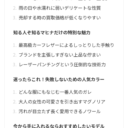
雨の日や水濡れに弱いデリケートな性質
売却する時の買取価格が低くなりやすい
知る人ぞ知るマヒナだけの特別な魅力
最高級カーフレザーによるしっとりした手触り
ブランドを主張しすぎない上品な佇まい
レーザーパンチングという圧倒的な技術力
迷ったらこれ！失敗しないための人気カラー
どんな服にもなじむ一番人気のガレ
大人の女性の可愛さを引き出すマグノリア
汚れが目立たず長く愛用できるノワール
今から手に入れるならおすすめしたいモデル