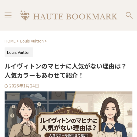
HOME
>
Louis Vuitton
>
Louis Vuitton
ルイヴィトンのマヒナに人気がない理由は？
人気カラーもあわせて紹介！
2026年1月24日