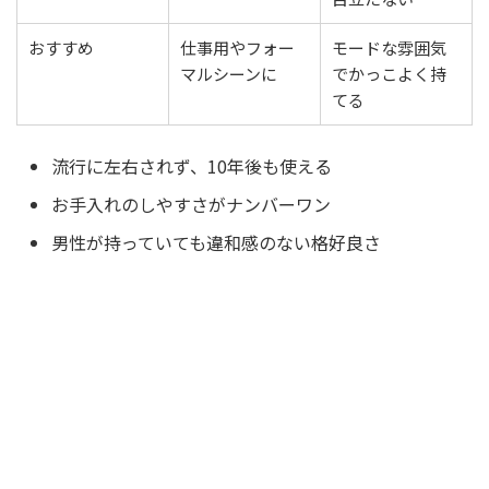
おすすめ
仕事用やフォー
モードな雰囲気
マルシーンに
でかっこよく持
てる
流行に左右されず、10年後も使える
お手入れのしやすさがナンバーワン
男性が持っていても違和感のない格好良さ