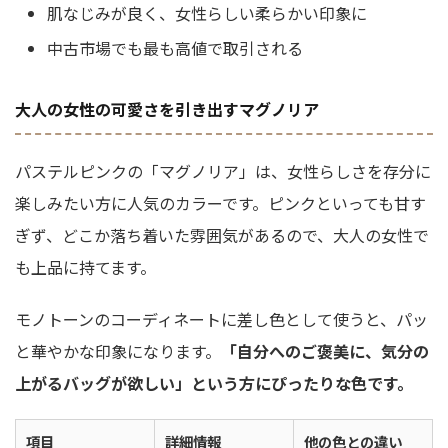
肌なじみが良く、女性らしい柔らかい印象に
中古市場でも最も高値で取引される
大人の女性の可愛さを引き出すマグノリア
パステルピンクの「マグノリア」は、女性らしさを存分に
楽しみたい方に人気のカラーです。ピンクといっても甘す
ぎず、どこか落ち着いた雰囲気があるので、大人の女性で
も上品に持てます。
モノトーンのコーディネートに差し色として使うと、パッ
と華やかな印象になります。
「自分へのご褒美に、気分の
上がるバッグが欲しい」という方にぴったりな色です。
項目
詳細情報
他の色との違い