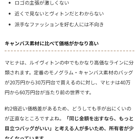
ロゴの主張が激しくない
近くで見ないとヴィトンだとわからない
派手なファッションを好む人には不向き
キャンバス素材に比べて価格がかなり高い
マヒナは、ルイヴィトンの中でもかなり高価なラインに分
類されます。定番のモノグラム・キャンバス素材のバッグ
が20万円から30万円台で買えるのに対し、マヒナは40万
円から60万円台が当たり前の世界です。
約2倍近い価格差があるため、どうしても手が出にくいの
が正直なところですよね。
「同じ金額を出すなら、もっと
目立つバッグがいい」と考える人が多いため、所有者が少
なくなっています。