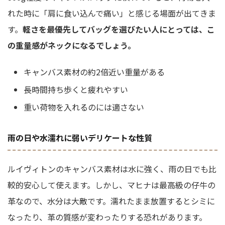
れた時に「肩に食い込んで痛い」と感じる場面が出てきま
す。
軽さを最優先してバッグを選びたい人にとっては、こ
の重量感がネックになるでしょう。
キャンバス素材の約2倍近い重量がある
長時間持ち歩くと疲れやすい
重い荷物を入れるのには適さない
雨の日や水濡れに弱いデリケートな性質
ルイヴィトンのキャンバス素材は水に強く、雨の日でも比
較的安心して使えます。しかし、マヒナは最高級の仔牛の
革なので、水分は大敵です。濡れたまま放置するとシミに
なったり、革の質感が変わったりする恐れがあります。