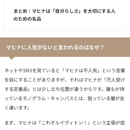
まとめ：マヒナは「自分らしさ」を大切にする人
のための名品
マヒナに人気がないと言われるのはなぜ？
ネットやSNSを見ていると「マヒナは不人気」という言葉
を目にすることがありますが、それはマヒナが「万人受け
する定番品」とは少し立ち位置が違うからです。誰もが持
っているモノグラム・キャンバスとは、狙っている層が全
く違います。
まず、マヒナは「これぞルイヴィトン！」という主張が控