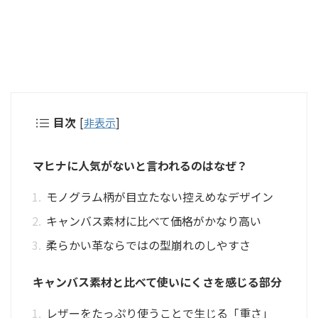
目次
[
非表示
]
マヒナに人気がないと言われるのはなぜ？
モノグラム柄が目立たない控えめなデザイン
キャンバス素材に比べて価格がかなり高い
柔らかい革ならではの型崩れのしやすさ
キャンバス素材と比べて使いにくさを感じる部分
レザーをたっぷり使うことで生じる「重さ」