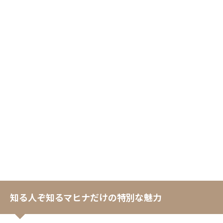
知る人ぞ知るマヒナだけの特別な魅力