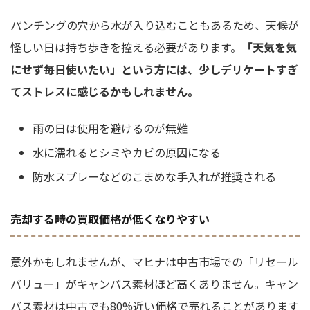
パンチングの穴から水が入り込むこともあるため、天候が
怪しい日は持ち歩きを控える必要があります。
「天気を気
にせず毎日使いたい」という方には、少しデリケートすぎ
てストレスに感じるかもしれません。
雨の日は使用を避けるのが無難
水に濡れるとシミやカビの原因になる
防水スプレーなどのこまめな手入れが推奨される
売却する時の買取価格が低くなりやすい
意外かもしれませんが、マヒナは中古市場での「リセール
バリュー」がキャンバス素材ほど高くありません。キャン
バス素材は中古でも80%近い価格で売れることがあります