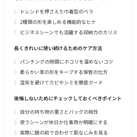
トレンドを押さえた巾着型のベラ
2種類の形を楽しめる機能的なヒナ
ビジネスシーンでも活躍する収納力のカリス
長くきれいに使い続けるためのケア方法
パンチングの隙間にホコリを溜めないコツ
柔らかい革の形をキープする保管の仕方
湿気を避けてカビやシミを徹底ガード
後悔しないためにチェックしておくべきポイント
自分の持ち物の重さとバッグの相性
使うシーンが休日か仕事用か明確にする
実際に鏡の前で合わせて肌なじみを見る