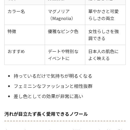
カラー名
マグノリア
華やかさと可愛
（Magnolia）
らしさの両立
特徴
優雅なピンク色
女性らしさを強
調できる
おすすめ
デートや特別な
日本人の肌色に
イベントに
よく映える
持っているだけで気持ちが明るくなる
フェミニンなファッションと相性抜群
差し色としての効果が非常に高い
汚れが目立たず長く愛用できるノワール