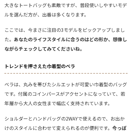
大きなトートバッグも素敵ですが、普段使いしやすいモデ
ルを選んだ方が、出番は多くなります。
ここでは、今まさに注目の3モデルをピックアップしまし
た。
あなたのライフスタイルに合うのはどの形か、想像し
ながらチェックしてみてくださいね。
トレンドを押さえた巾着型のベラ
ベラは、丸みを帯びたシルエットが可愛い巾着型のバッグ
です。付属のコインパースがアクセントになっていて、若
年層から大人の女性まで幅広く支持されています。
ショルダーとハンドバッグの2WAYで使えるので、お出か
けのスタイルに合わせて変えられるのが便利です。
今っぽ