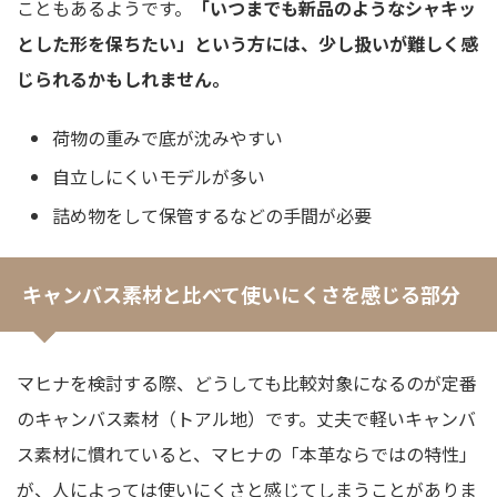
こともあるようです。
「いつまでも新品のようなシャキッ
とした形を保ちたい」という方には、少し扱いが難しく感
じられるかもしれません。
荷物の重みで底が沈みやすい
自立しにくいモデルが多い
詰め物をして保管するなどの手間が必要
キャンバス素材と比べて使いにくさを感じる部分
マヒナを検討する際、どうしても比較対象になるのが定番
のキャンバス素材（トアル地）です。丈夫で軽いキャンバ
ス素材に慣れていると、マヒナの「本革ならではの特性」
が、人によっては使いにくさと感じてしまうことがありま