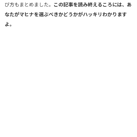
び方もまとめました。
この記事を読み終えるころには、あ
なたがマヒナを選ぶべきかどうかがハッキリわかります
よ。