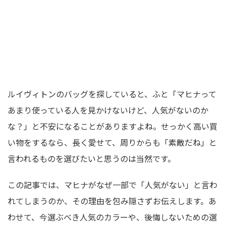
ルイヴィトンのバッグを探していると、ふと「マヒナって
あまり使っている人を見かけないけど、人気がないのか
な？」と不安になることがありますよね。せっかく高い買
い物をするなら、長く愛せて、周りからも「素敵だね」と
言われるものを選びたいと思うのは当然です。
この記事では、マヒナがなぜ一部で「人気がない」と言わ
れてしまうのか、その理由を包み隠さずお伝えします。あ
わせて、今選ぶべき人気のカラーや、後悔しないための選