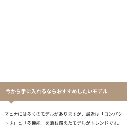
今から手に入れるならおすすめしたいモデル
マヒナには多くのモデルがありますが、最近は「コンパク
トさ」と「多機能」を兼ね備えたモデルがトレンドです。