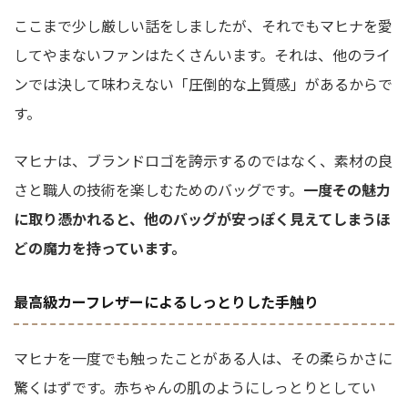
ここまで少し厳しい話をしましたが、それでもマヒナを愛
してやまないファンはたくさんいます。それは、他のライ
ンでは決して味わえない「圧倒的な上質感」があるからで
す。
マヒナは、ブランドロゴを誇示するのではなく、素材の良
さと職人の技術を楽しむためのバッグです。
一度その魅力
に取り憑かれると、他のバッグが安っぽく見えてしまうほ
どの魔力を持っています。
最高級カーフレザーによるしっとりした手触り
マヒナを一度でも触ったことがある人は、その柔らかさに
驚くはずです。赤ちゃんの肌のようにしっとりとしてい