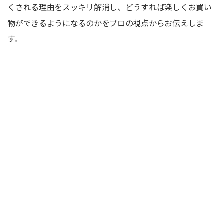
くされる理由をスッキリ解消し、どうすれば楽しくお買い
物ができるようになるのかをプロの視点からお伝えしま
す。