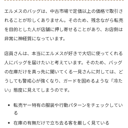
エルメスのバッグは、中古市場で定価以上の価格で取引さ
れることが珍しくありません。そのため、残念ながら転売
を目的とした人が店舗に押し寄せることがあり、お店側は
非常に神経質になっています。
店員さんは、本当にエルメスが好きで大切に使ってくれる
人にバッグを届けたいと考えています。そのため、バッグ
の在庫だけを真っ先に聞いてくる一見さんに対しては、ど
うしても警戒心が強くなり、ガードを固めるような「冷た
い」態度に見えてしまうのです。
転売ヤー特有の服装や行動パターンをチェックしてい
る
在庫の有無だけで立ち去る客を厳しく見ている