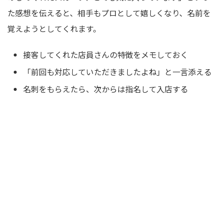
た感想を伝えると、相手もプロとして嬉しくなり、名前を
覚えようとしてくれます。
接客してくれた店員さんの特徴をメモしておく
「前回も対応していただきましたよね」と一言添える
名刺をもらえたら、次からは指名して入店する