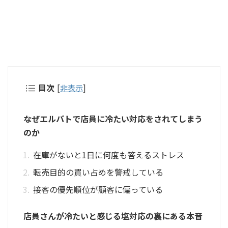
目次
[
非表示
]
なぜエルパトで店員に冷たい対応をされてしまう
のか
在庫がないと1日に何度も答えるストレス
転売目的の買い占めを警戒している
接客の優先順位が顧客に偏っている
店員さんが冷たいと感じる塩対応の裏にある本音