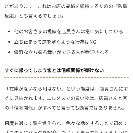
とがあります。これはお店の品格を維持するための「防衛
反応」とも言えるでしょう。
他のお客さまの視線を店員さんは常に気にしている
立ち止まって道を塞ぐような行為はNG
優雅な立ち振る舞いができる人が歓迎される
すぐに帰ってしまう客とは信頼関係が築けない
「在庫がないなら用はない」という態度は、店員さんにす
ぐに見抜かれます。エルメスでの買い物は、店員さんと客
の「信頼関係」がすべてと言っても過言ではありません。
何度も通って顔を覚えられ、色々な話をすることで初めて
「この人にバッグを紹介したい」と思ってもらえるように