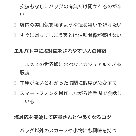
挨拶もなしにバッグの有無だけ聞かれるのが辛
い
店内の雰囲気を壊すような振る舞いを避けたい
すぐに帰ってしまう客とは信頼関係が築けない
エルパト中に塩対応をされやすい人の特徴
エルメスの世界観に合わないカジュアルすぎる
服装
在庫がないとわかった瞬間に態度が急変する
スマートフォンを操作しながら片手間で会話し
ている
塩対応を突破して店員さんと仲良くなるコツ
バッグ以外のスカーフや小物にも興味を持つ