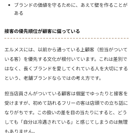
ブランドの価値を守るために、あえて壁を作ることが
ある
接客の優先順位が顧客に偏っている
エルメスには、以前から通っている上顧客（担当がついて
いる客）を優先する文化が根付いています。これは差別で
はなく、長くブランドを愛してくれている人を大切にする
という、老舗ブランドならではの考え方です。
担当店員さんがついている顧客は個室でゆったりと接客を
受けますが、初めて訪れるフリーの客は店頭での立ち話に
なりがちです。この扱いの差を目の当たりにすると、どう
しても「自分は冷遇されている」と感じてしまうのは無理
もありません。