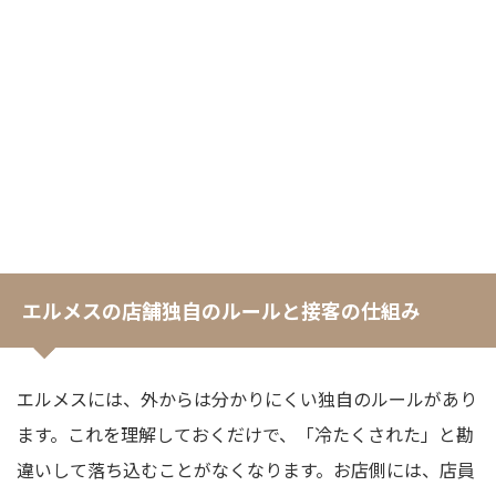
エルメスの店舗独自のルールと接客の仕組み
エルメスには、外からは分かりにくい独自のルールがあり
ます。これを理解しておくだけで、「冷たくされた」と勘
違いして落ち込むことがなくなります。お店側には、店員