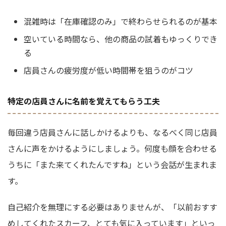
混雑時は「在庫確認のみ」で終わらせられるのが基本
空いている時間なら、他の商品の試着もゆっくりでき
る
店員さんの疲労度が低い時間帯を狙うのがコツ
特定の店員さんに名前を覚えてもらう工夫
毎回違う店員さんに話しかけるよりも、なるべく同じ店員
さんに声をかけるようにしましょう。何度も顔を合わせる
うちに「また来てくれたんですね」という会話が生まれま
す。
自己紹介を無理にする必要はありませんが、「以前おすす
めしてくれたスカーフ、とても気に入っています」といっ