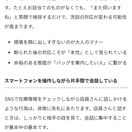
す。たとえお目当てのものがなくても、「また伺います
ね」と笑顔で挨拶するだけで、次回の対応が変わる可能性
が高まります。
感情を顔に出しすぎないのが大人のマナー
断られた後の対応こそが「本性」として見られている
余裕のある態度が「バッグを案内したい人」に繋がる
スマートフォンを操作しながら片手間で会話している
SNSで在庫情報をチェックしながら店員さんに話しかける
ような行為は、非常に失礼にあたります。店員さんと話す
ときは、しっかりと相手の目を見て、会話に集中すること
が基本中の基本です。