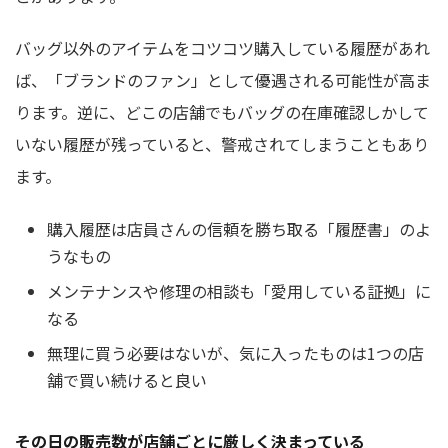
バッグ以外のアイテムをコツコツ購入している履歴があれ
ば、「ブランドのファン」として優遇される可能性が高ま
ります。逆に、どこの店舗でもバッグの在庫確認しかして
いない履歴が残っていると、警戒されてしまうこともあり
ます。
購入履歴は店員さんの信頼を勝ち取る「履歴書」のよ
うなもの
メンテナンスや修理の相談も「愛用している証拠」に
なる
無理に買う必要はないが、気に入ったものは1つの店
舗で買い続けると良い
その日の販売数が店舗ごとに厳しく決まっている