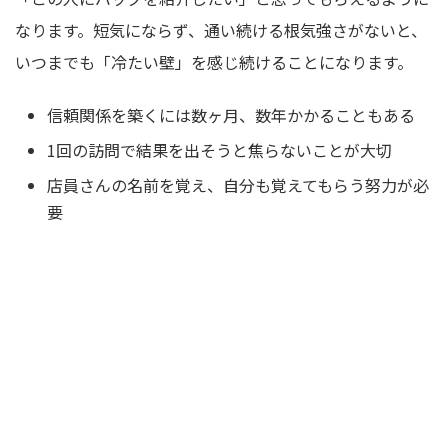
なります。短気にならず、通い続ける根気強さがないと、
いつまでも「冷たい壁」を感じ続けることになります。
信頼関係を築くには数ヶ月、数年かかることもある
1回の訪問で結果を出そうと焦らないことが大切
店員さんの名前を覚え、自分も覚えてもらう努力が必
要