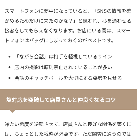
スマートフォンに夢中になっていると、「SNSの情報を確
かめるためだけに来たのかな？」と思われ、心を通わせる
接客をしてもらえなくなります。お店にいる間は、スマー
トフォンはバッグにしまっておくのがベストです。
「ながら会話」は相手を軽視しているサイン
店内の撮影は原則禁止されていることが多い
会話のキャッチボールを大切にする姿勢を見せる
塩対応を突破して店員さんと仲良くなるコツ
冷たい態度を逆転させて、店員さんと良好な関係を築くに
は、ちょっとした戦略が必要です。ただ闇雲に通うのでは