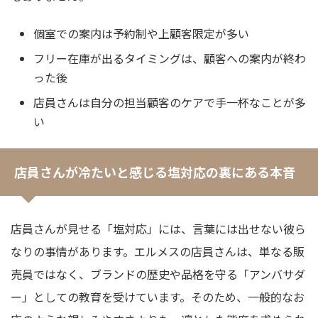
個室での案内は予約制や上顧客限定が多い
フリー在庫が出るタイミングは、顧客への案内が終わ
った後
店員さんは自分の担当顧客のケアで手一杯なことが多
い
店員さんが冷たいと感じる塩対応の裏にある本音
店員さんが見せる「塩対応」には、言葉には出せない彼ら
なりの事情があります。エルメスの店員さんは、単なる販
売員ではなく、ブランドの歴史や品格を守る「アンバサダ
ー」としての教育を受けています。そのため、一般的なお