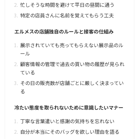
忙しそうな時間を避けて平日の昼間に通う
特定の店員さんに名前を覚えてもらう工夫
エルメスの店舗独自のルールと接客の仕組み
展示されていても売ってもらえない展示品のル
ール
顧客情報の管理で過去の買い物の履歴が見られ
ている
その日の販売数が店舗ごとに厳しく決まってい
る
冷たい態度を取られないために意識したいマナー
丁寧な言葉遣いと感謝の気持ちを忘れない
自分が本当にそのバッグを欲しい理由を語る