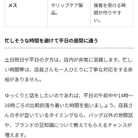
メス
やリップケア製
接客を受ける時
品。
間が作りやす
い。
忙しそうな時間を避けて平日の昼間に通う
土日祝日や平日の夕方は、店内が非常に混雑します。忙し
い時間帯は、店員さんも一人ひとりに丁寧な対応をする余
裕がありません。
ゆっくりと話をしたいのであれば、平日の午前中や14時〜
16時ごろの比較的落ち着いた時間を狙いましょう。店員さ
んの手が空いているタイミングなら、バッグ以外の世間話
や、ブランドの豆知識について教えてもらえるチャンスが
増えます。