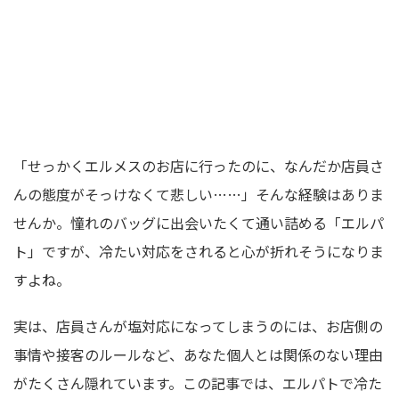
「せっかくエルメスのお店に行ったのに、なんだか店員さ
んの態度がそっけなくて悲しい……」そんな経験はありま
せんか。憧れのバッグに出会いたくて通い詰める「エルパ
ト」ですが、冷たい対応をされると心が折れそうになりま
すよね。
実は、店員さんが塩対応になってしまうのには、お店側の
事情や接客のルールなど、あなた個人とは関係のない理由
がたくさん隠れています。この記事では、エルパトで冷た