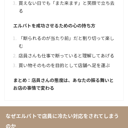
買えない日でも「また来ます」と笑顔で立ち去
る
エルパトを成功させるための心の持ち方
「断られるのが当たり前」だと割り切って楽し
む
店員さんも仕事で断っていると理解してあげる
買い物そのものを目的として店舗へ足を運ぶ
まとめ：店員さんの態度は、あなたの振る舞いと
お店の事情で変わる
なぜエルパトで店員に冷たい対応をされてしまう
のか