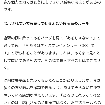
さん個人の力ではどうにもできない厳格な決まりがあるの
です。
展示されていても売ってもらえない展示品のルール
店頭の棚に飾ってあるバッグを見て「あるじゃない！」と
思っても、「そちらはディスプレイオンリー（DO）で
す」と断られることがあります。これは、あくまで見本と
して置いてあるもので、その場で購入することはできませ
ん。
以前は展示品も売ってもらえることがありましたが、今は
多くの方が商品を確認できるよう、あえて売らない在庫を
置いている店舗が増えています。「あるのに売ってくれな
い」のは、店員さんの意地悪ではなく、お店のルールなの