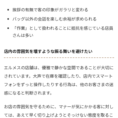
挨拶の有無で客の印象がガラリと変わる
バッグ以外の会話を楽しむ余裕が求められる
「作業」として扱われることに抵抗を感じている店員
さんは多い
店内の雰囲気を壊すような振る舞いを避けたい
エルメスの店舗は、優雅で静かな空間であることが大切に
されています。大声で在庫を確認したり、店内でスマート
フォンをずっと操作したりする行為は、他のお客さまの迷
惑になると判断されます。
お店の雰囲気を守るために、マナーが気にかかる客に対し
ては、あえて早く切り上げようとそっけない態度を取るこ