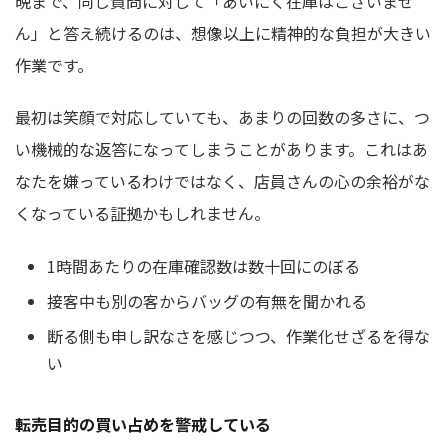
晩まで、同じ質問に対して「あいにく在庫はございませ
ん」と答え続けるのは、想像以上に精神的な負担が大きい
作業です。
最初は笑顔で対応していても、あまりの回数の多さに、つ
い機械的な返答になってしまうことがあります。これはあ
なたを嫌っているわけではなく、店員さんの心の余裕がな
くなっている証拠かもしれません。
1時間あたりの在庫確認数は数十回にのぼる
接客中も別の客からバッグの有無を聞かれる
断る側も申し訳なさを感じつつ、作業化せざるを得な
い
転売目的の買い占めを警戒している