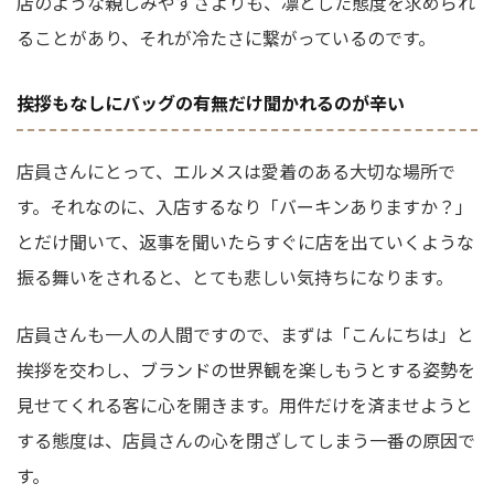
店のような親しみやすさよりも、凛とした態度を求められ
ることがあり、それが冷たさに繋がっているのです。
挨拶もなしにバッグの有無だけ聞かれるのが辛い
店員さんにとって、エルメスは愛着のある大切な場所で
す。それなのに、入店するなり「バーキンありますか？」
とだけ聞いて、返事を聞いたらすぐに店を出ていくような
振る舞いをされると、とても悲しい気持ちになります。
店員さんも一人の人間ですので、まずは「こんにちは」と
挨拶を交わし、ブランドの世界観を楽しもうとする姿勢を
見せてくれる客に心を開きます。用件だけを済ませようと
する態度は、店員さんの心を閉ざしてしまう一番の原因で
す。