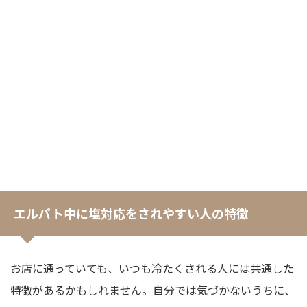
エルパト中に塩対応をされやすい人の特徴
お店に通っていても、いつも冷たくされる人には共通した
特徴があるかもしれません。自分では気づかないうちに、