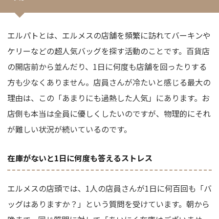
エルパトとは、エルメスの店舗を頻繁に訪れてバーキンや
ケリーなどの超人気バッグを探す活動のことです。百貨店
の開店前から並んだり、1日に何度も店舗を回ったりする
方も少なくありません。店員さんが冷たいと感じる最大の
理由は、この「あまりにも過熱した人気」にあります。お
店側も本当は全員に優しくしたいのですが、物理的にそれ
が難しい状況が続いているのです。
在庫がないと1日に何度も答えるストレス
エルメスの店頭では、1人の店員さんが1日に何百回も「バ
ッグはありますか？」という質問を受けています。朝から