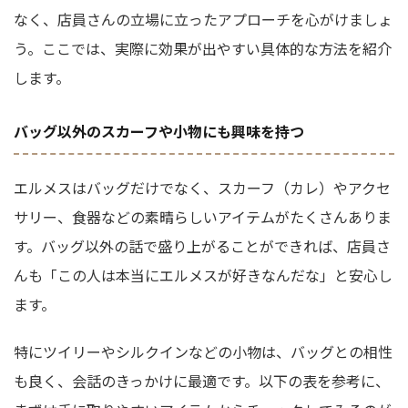
なく、店員さんの立場に立ったアプローチを心がけましょ
う。ここでは、実際に効果が出やすい具体的な方法を紹介
します。
バッグ以外のスカーフや小物にも興味を持つ
エルメスはバッグだけでなく、スカーフ（カレ）やアクセ
サリー、食器などの素晴らしいアイテムがたくさんありま
す。バッグ以外の話で盛り上がることができれば、店員さ
んも「この人は本当にエルメスが好きなんだな」と安心し
ます。
特にツイリーやシルクインなどの小物は、バッグとの相性
も良く、会話のきっかけに最適です。以下の表を参考に、