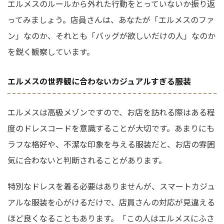
エルメスのルールから外れた行動をとっていないか振り返
ってみましょう。店員さんは、あなたが「エルメスのファ
ン」なのか、それとも「バッグが欲しいだけの人」なのか
を鋭く観察しています。
エルメスの世界観に合わないカジュアルすぎる服装
エルメスは高級メゾンですので、お店を訪れる際はある程
度のドレスコードを意識することが大切です。あまりにも
ラフな格好や、不潔な印象を与える服装だと、お店の雰囲
気に合わないと判断されることがあります。
特別なドレスを着る必要はありませんが、スマートカジュ
アルな服装を心がけるだけで、店員さんの対応が見違える
ほど良くなることもあります。「この人はエルメスにふさ