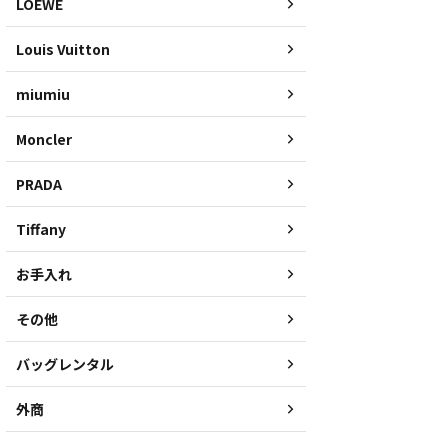
LOEWE
Louis Vuitton
miumiu
Moncler
PRADA
Tiffany
お手入れ
その他
バッグレンタル
外商