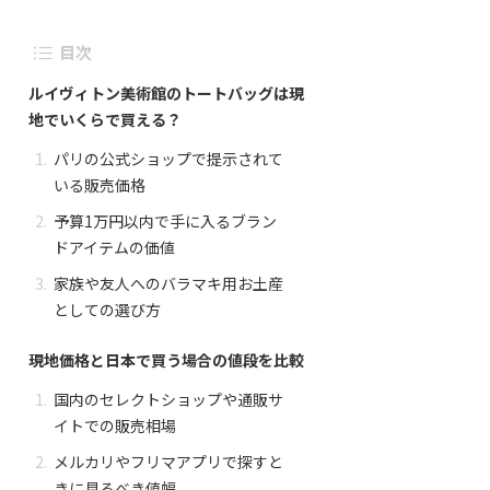
目次
ルイヴィトン美術館のトートバッグは現
地でいくらで買える？
パリの公式ショップで提示されて
いる販売価格
予算1万円以内で手に入るブラン
ドアイテムの価値
家族や友人へのバラマキ用お土産
としての選び方
現地価格と日本で買う場合の値段を比較
国内のセレクトショップや通販サ
イトでの販売相場
メルカリやフリマアプリで探すと
きに見るべき値幅