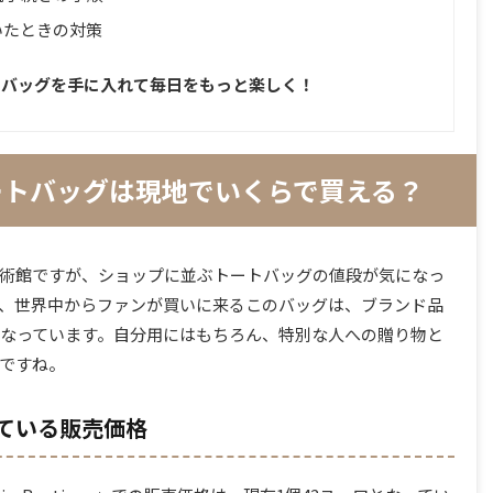
いたときの対策
トバッグを手に入れて毎日をもっと楽しく！
ートバッグは現地でいくらで買える？
術館ですが、ショップに並ぶトートバッグの値段が気になっ
、世界中からファンが買いに来るこのバッグは、ブランド品
なっています。自分用にはもちろん、特別な人への贈り物と
ですね。
ている販売価格