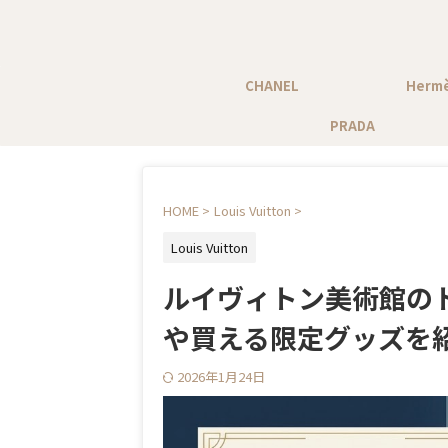
CHANEL
Herm
PRADA
HOME
>
Louis Vuitton
>
Louis Vuitton
ルイヴィトン美術館の
や買える限定グッズを
2026年1月24日