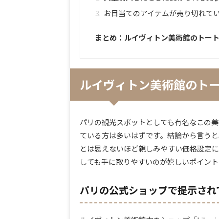
お目当てのアイテムが売り切れて
まとめ：ルイヴィトン美術館のトー
ルイヴィトン美術館のト
パリの観光スポットとしても有名なこの美
ている方は多いはずです。結論から言うと
とは思えないほど親しみやすい価格設定に
しても手に取りやすいのが嬉しいポイント
パリの公式ショップで提示され