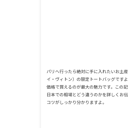
パリへ行ったら絶対に手に入れたいお土産
イ・ヴィトン）の限定トートバッグですよ
価格で買えるのが最大の魅力です。この記
日本での相場とどう違うのかを詳しくお伝
コツがしっかり分かりますよ。