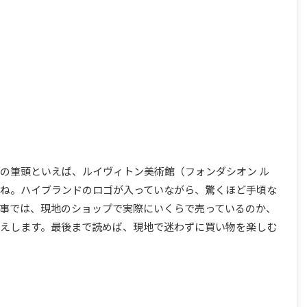
の筆頭といえば、ルイヴィトン美術館（フォンダシオン ル
ね。ハイブランドのロゴが入っていながら、驚くほど手頃な
事では、現地のショップで実際にいくらで売っているのか、
えします。最後まで読めば、現地で迷わずに買い物を楽しむ